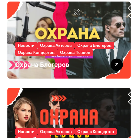
Новости
Охрана Актеров
Охрана Блогеров
Охрана Концертов
Охрана Певцов
Охрана Блогеров
Новости
Охрана Актеров
Охрана Концертов