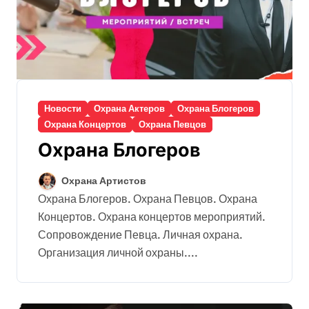
Новости
Охрана Актеров
Охрана Блогеров
Охрана Концертов
Охрана Певцов
Охрана Блогеров
Охрана Артистов
Охрана Блогеров. Охрана Певцов. Охрана
Концертов. Охрана концертов мероприятий.
Сопровождение Певца. Личная охрана.
Организация личной охраны....