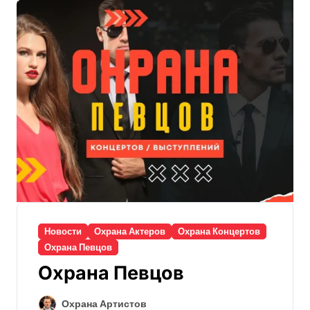
Новости
Охрана Актеров
Охрана Концертов
Охрана Певцов
Охрана Певцов
Охрана Артистов