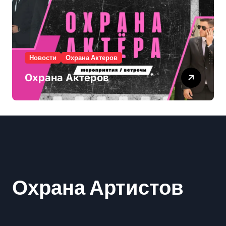
Новости
Охрана Актеров
Охрана Актеров
Охрана Артистов